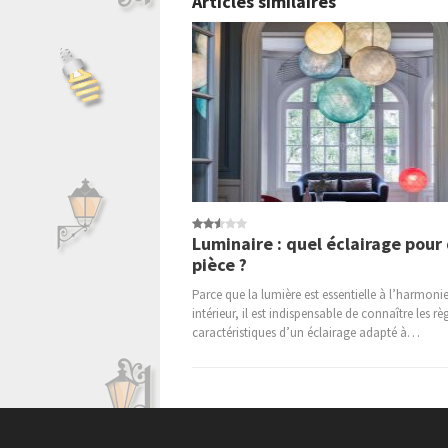
Articles similaires
Luminaire : quel éclairage pour
pièce ?
Parce que la lumière est essentielle à l’harmoni
intérieur, il est indispensable de connaître les règ
caractéristiques d’un éclairage adapté à…