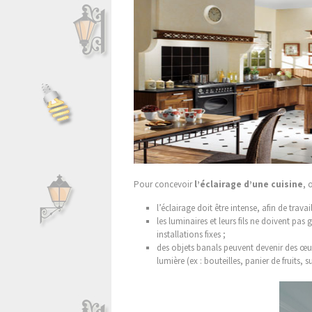
Pour concevoir
l’éclairage d’une cuisine
, 
l’éclairage doit être intense, afin de travai
les luminaires et leurs fils ne doivent pas g
installations fixes ;
des objets banals peuvent devenir des œuv
lumière (ex : bouteilles, panier de fruits, 